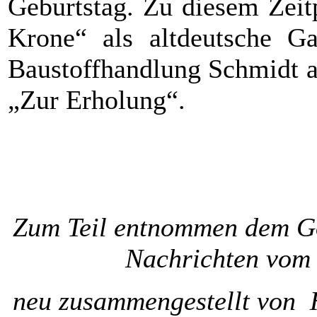
Geburtstag. Zu diesem Zeit
Krone“ als altdeutsche Ga
Baustoffhandlung Schmidt a
„Zur Erholung“.
Zum Teil entnommen dem Gö
Nachrichten vom 
neu zusammengestellt von 