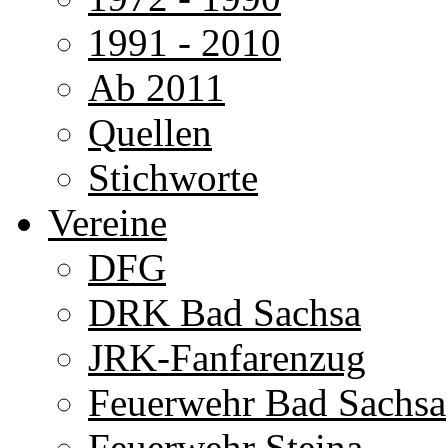
1991 - 2010
Ab 2011
Quellen
Stichworte
Vereine
DFG
DRK Bad Sachsa
JRK-Fanfarenzug
Feuerwehr Bad Sachsa
Feuerwehr Steina