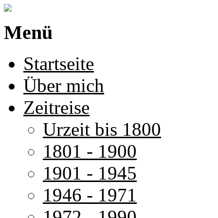
Menü
Startseite
Über mich
Zeitreise
Urzeit bis 1800
1801 - 1900
1901 - 1945
1946 - 1971
1972 - 1990