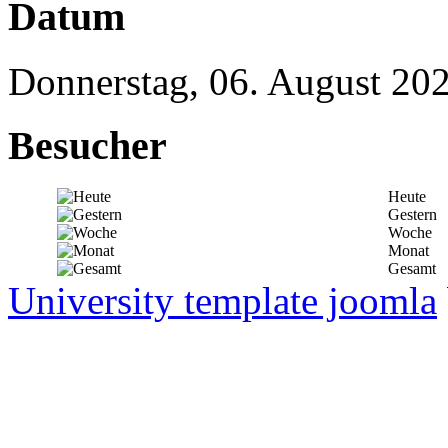
Datum
Donnerstag, 06. August 20
Besucher
Heute
Gestern
Woche
Monat
Gesamt
University template joomla