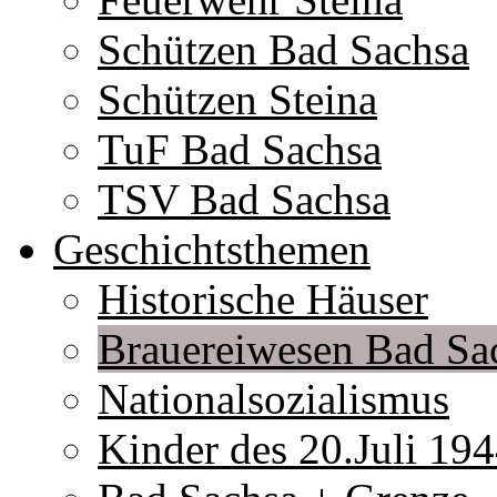
Schützen Bad Sachsa
Schützen Steina
TuF Bad Sachsa
TSV Bad Sachsa
Geschichtsthemen
Historische Häuser
Brauereiwesen Bad Sa
Nationalsozialismus
Kinder des 20.Juli 19