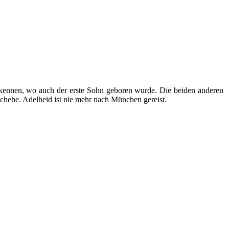
 kennen, wo auch der erste Sohn geboren wurde. Die beiden anderen
chehe. Adelheid ist nie mehr nach München gereist.