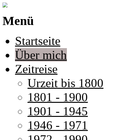
Menü
Startseite
Über mich
Zeitreise
Urzeit bis 1800
1801 - 1900
1901 - 1945
1946 - 1971
1972 - 1990