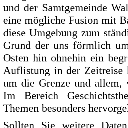
und der Samtgemeinde Walke
eine mögliche Fusion mit B
diese Umgebung zum ständi
Grund der uns förmlich u
Osten hin ohnehin ein begr
Auflistung in der Zeitreis
um die Grenze und allem, w
Im Bereich Geschichtsth
Themen besonders hervorge
Sollten Sie weitere Date