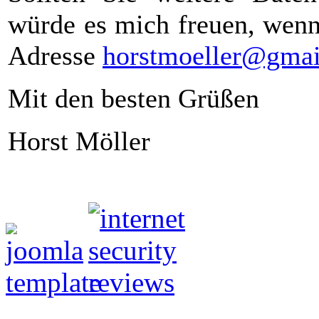
würde es mich freuen, wenn
Adresse
horstmoeller@gma
Mit den besten Grüßen
Horst Möller