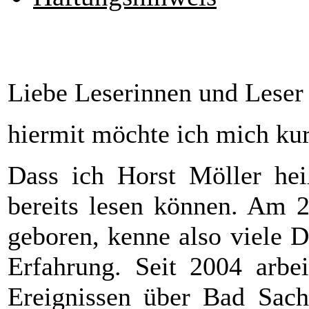
Liebe Leserinnen und Leser 
hiermit möchte ich mich kur
Dass ich Horst Möller heiß
bereits lesen können. Am 2
geboren, kenne also viele D
Erfahrung. Seit 2004 arbei
Ereignissen über Bad Sachs