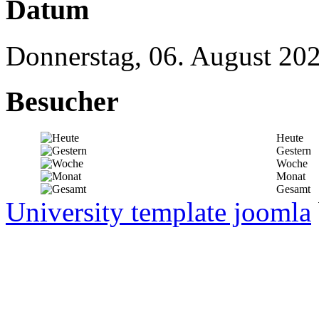
Datum
Donnerstag, 06. August 20
Besucher
Heute
Gestern
Woche
Monat
Gesamt
University template joomla