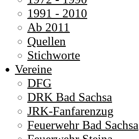
1991 - 2010
Ab 2011
Quellen
Stichworte
Vereine
DFG
DRK Bad Sachsa
JRK-Fanfarenzug
Feuerwehr Bad Sachsa
Feuerwehr Steina