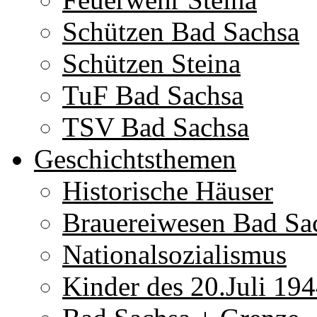
Schützen Bad Sachsa
Schützen Steina
TuF Bad Sachsa
TSV Bad Sachsa
Geschichtsthemen
Historische Häuser
Brauereiwesen Bad Sa
Nationalsozialismus
Kinder des 20.Juli 19