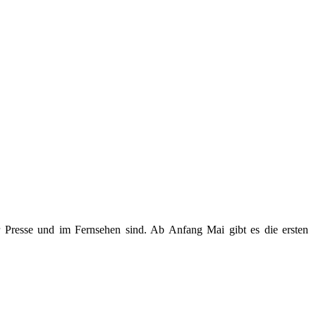
r Presse und im Fernsehen sind. Ab Anfang Mai gibt es die ersten