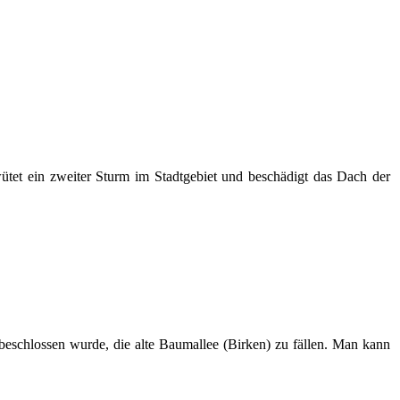
tet ein zweiter Sturm im Stadtgebiet und beschädigt das Dach der
beschlossen wurde, die alte Baumallee (Birken) zu fällen. Man kann